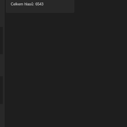
Celkem hlasů: 6543