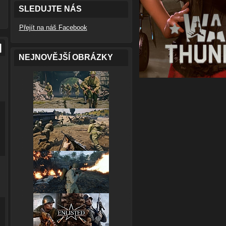
SLEDUJTE NÁS
Přejít na náš Facebook
NEJNOVĚJŠÍ OBRÁZKY