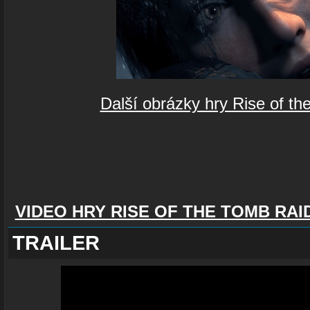
Další obrázky hry Rise of t
VIDEO HRY RISE OF THE TOMB RAI
TRAILER