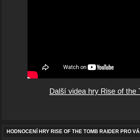
Další videa hry Rise of th
HODNOCENÍ HRY RISE OF THE TOMB RAIDER PRO V