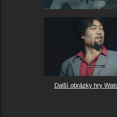
Další obrázky hry Wat