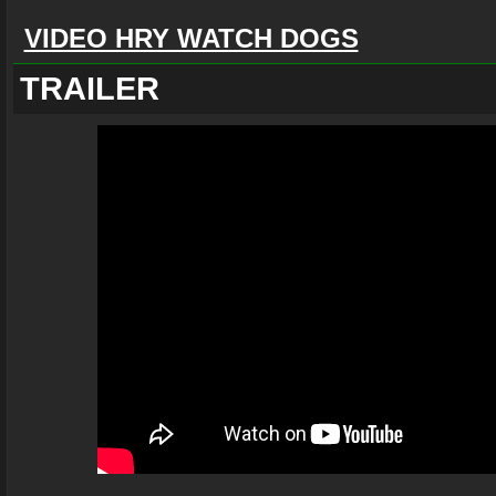
VIDEO HRY WATCH DOGS
TRAILER