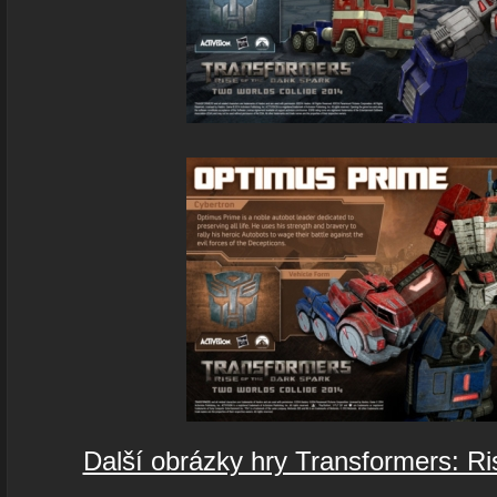
Další obrázky hry Transformers: Ri