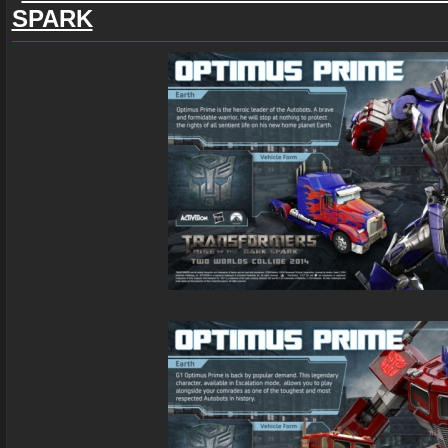
SPARK