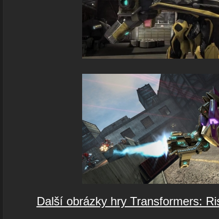
Další obrázky hry Transformers: Ri