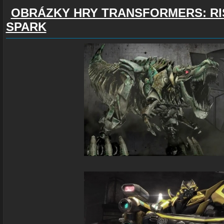
OBRÁZKY HRY TRANSFORMERS: RI
SPARK