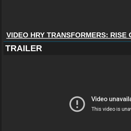
VIDEO HRY TRANSFORMERS: RISE 
TRAILER