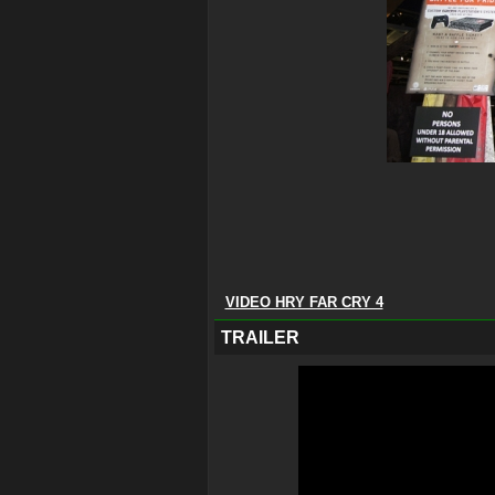
VIDEO HRY FAR CRY 4
TRAILER