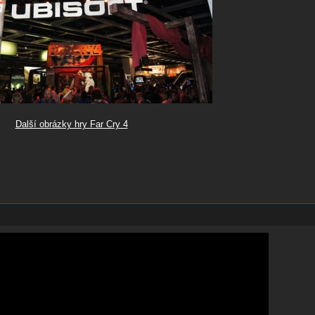
Další obrázky hry Far Cry 4