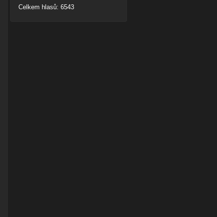
Celkem hlasů: 6543