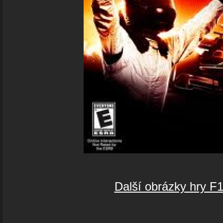
Další obrázky hry F