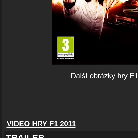
Další obrázky hry F
VIDEO HRY F1 2011
TRAILER