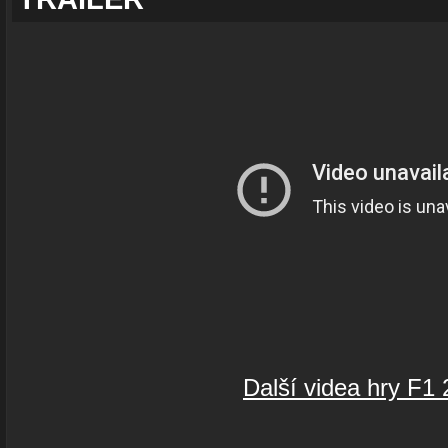
Další videa hry F1