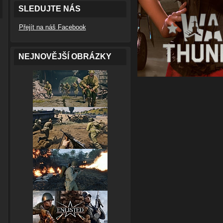
SLEDUJTE NÁS
Přejít na náš Facebook
NEJNOVĚJŠÍ OBRÁZKY