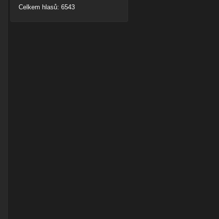
Celkem hlasů: 6543