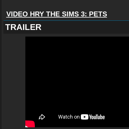
VIDEO HRY THE SIMS 3: PETS
TRAILER