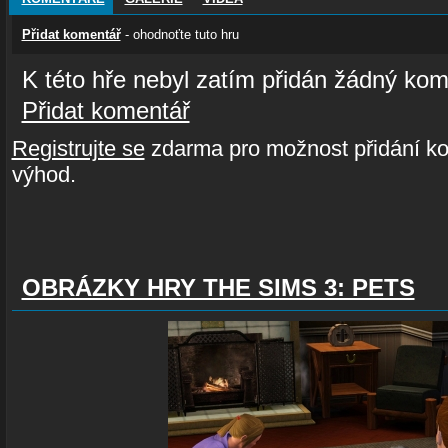
Přidat komentář
- ohodnoťte tuto hru
K této hře nebyl zatím přidán žádný kom
Přidat komentář
Registrujte se
zdarma pro možnost přidání ko
výhod.
OBRÁZKY HRY THE SIMS 3: PETS