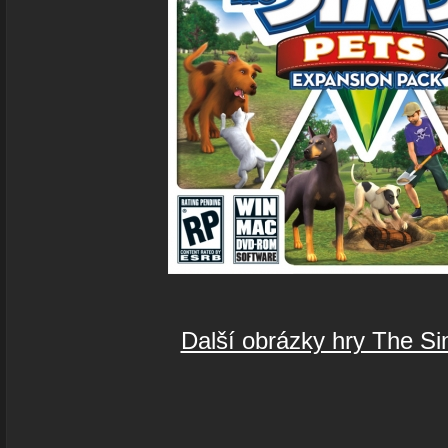
Další obrázky hry The Si