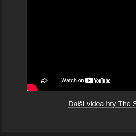
Další videa hry The 