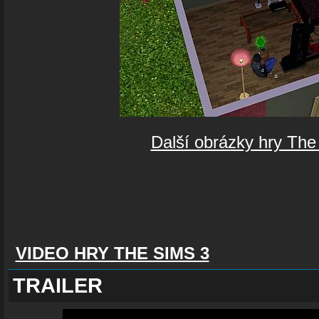
Další obrázky hry The
VIDEO HRY THE SIMS 3
TRAILER