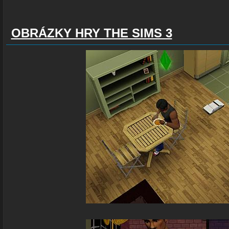
OBRÁZKY HRY THE SIMS 3