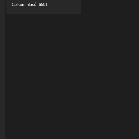
Celkem hlasů: 6551