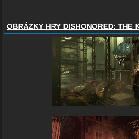
OBRÁZKY HRY DISHONORED: THE 