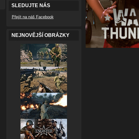
SLEDUJTE NÁS
Přejít na náš Facebook
NEJNOVĚJŠÍ OBRÁZKY