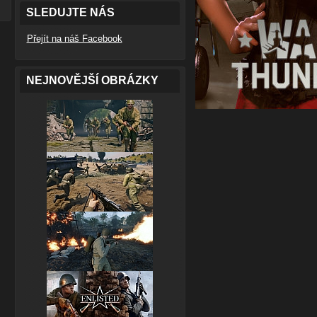
SLEDUJTE NÁS
Přejít na náš Facebook
NEJNOVĚJŠÍ OBRÁZKY