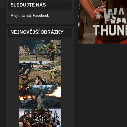
SLEDUJTE NÁS
Přejít na náš Facebook
NEJNOVĚJŠÍ OBRÁZKY