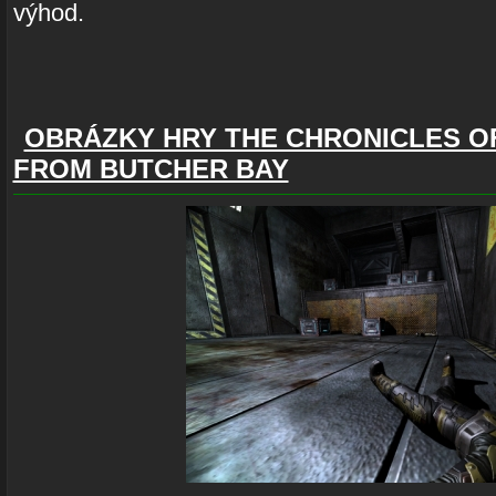
výhod.
OBRÁZKY HRY THE CHRONICLES OF
FROM BUTCHER BAY