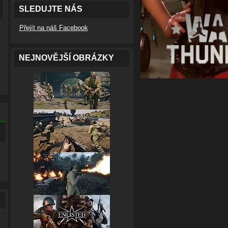
SLEDUJTE NÁS
Přejít na náš Facebook
NEJNOVĚJŠÍ OBRÁZKY