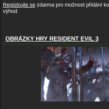
Registrujte se
zdarma pro možnost přidání ko
výhod.
OBRÁZKY HRY RESIDENT EVIL 3