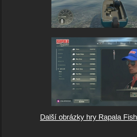
Další obrázky hry Rapala Fish