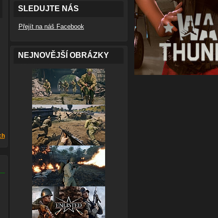
SLEDUJTE NÁS
Přejít na náš Facebook
NEJNOVĚJŠÍ OBRÁZKY
ch