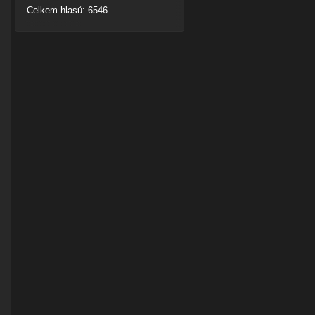
Celkem hlasů: 6546