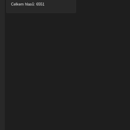
Celkem hlasů: 6551