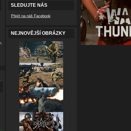
SLEDUJTE NÁS
Přejít na náš Facebook
NEJNOVĚJŠÍ OBRÁZKY
h