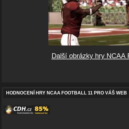
Další obrázky hry NCAA F
HODNOCENÍ HRY NCAA FOOTBALL 11 PRO VÁŠ WEB