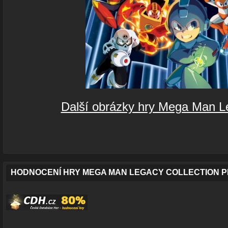
Další obrázky hry Mega Man Le
HODNOCENÍ HRY MEGA MAN LEGACY COLLECTION P