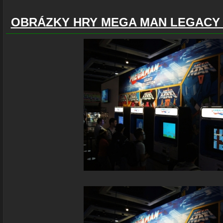
OBRÁZKY HRY MEGA MAN LEGACY