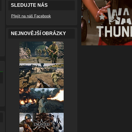
SLEDUJTE NÁS
Přejít na náš Facebook
NEJNOVĚJŠÍ OBRÁZKY