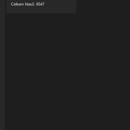
Celkem hlasů: 6547