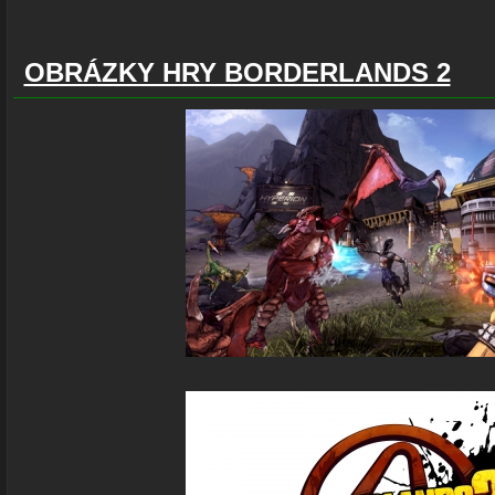
OBRÁZKY HRY BORDERLANDS 2