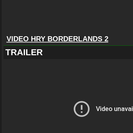
VIDEO HRY BORDERLANDS 2
TRAILER