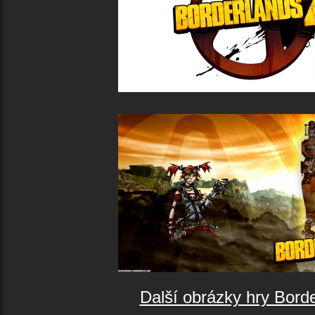
Další obrázky hry Bord