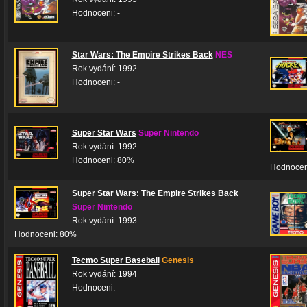
Hodnoceni: -
Star Wars: The Empire Strikes Back
NES
Rok vydání: 1992
Hodnoceni: -
Super Star Wars
Super Nintendo
Rok vydání: 1992
Hodnoceni: 80%
Hodnocen
Super Star Wars: The Empire Strikes Back
Super Nintendo
Rok vydání: 1993
Hodnoceni: 80%
Tecmo Super Baseball
Genesis
Rok vydání: 1994
Hodnoceni: -