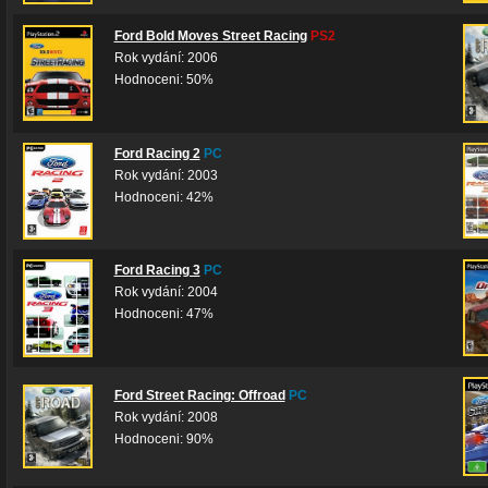
Ford Bold Moves Street Racing
PS2
Rok vydání: 2006
Hodnoceni: 50%
Ford Racing 2
PC
Rok vydání: 2003
Hodnoceni: 42%
Ford Racing 3
PC
Rok vydání: 2004
Hodnoceni: 47%
Ford Street Racing: Offroad
PC
Rok vydání: 2008
Hodnoceni: 90%