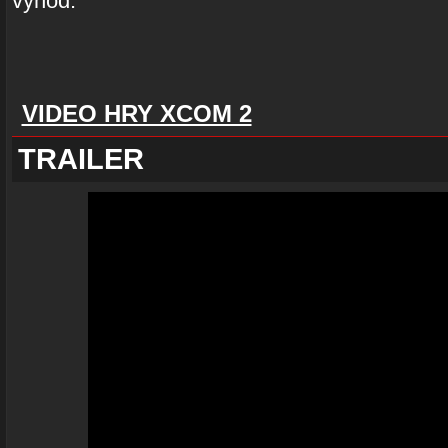
výhod.
VIDEO HRY XCOM 2
TRAILER