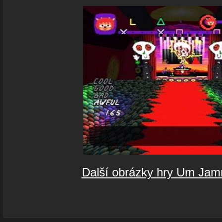
Další obrázky hry Um Ja