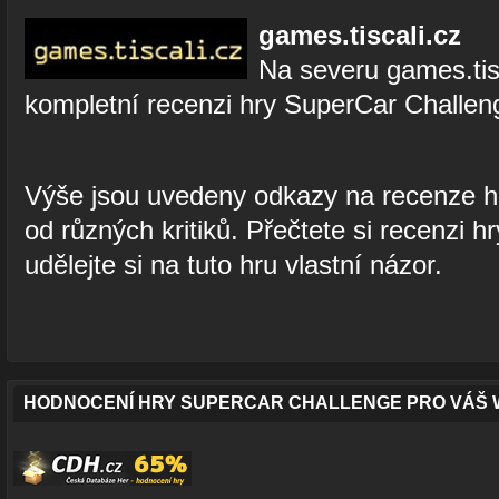
games.tiscali.cz
Na severu games.tis
kompletní recenzi hry SuperCar Challen
Výše jsou uvedeny odkazy na recenze h
od různých kritiků. Přečtete si recenzi 
udělejte si na tuto hru vlastní názor.
HODNOCENÍ HRY SUPERCAR CHALLENGE PRO VÁŠ