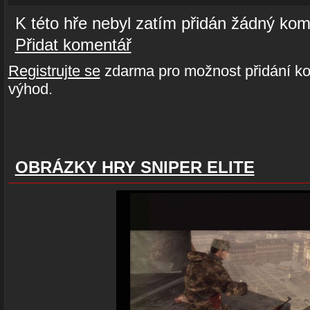
K této hře nebyl zatím přidán žádný kom
Přidat komentář
Registrujte se
zdarma pro možnost přidání ko
výhod.
OBRÁZKY HRY SNIPER ELITE