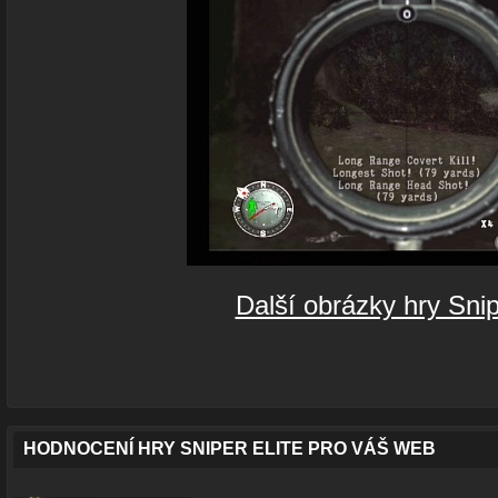
Další obrázky hry Snip
HODNOCENÍ HRY SNIPER ELITE PRO VÁŠ WEB