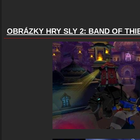
OBRÁZKY HRY SLY 2: BAND OF THI