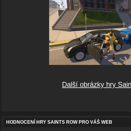
Další obrázky hry Sai
HODNOCENÍ HRY SAINTS ROW PRO VÁŠ WEB