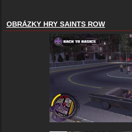
OBRÁZKY HRY SAINTS ROW