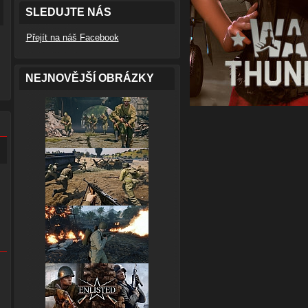
SLEDUJTE NÁS
Přejít na náš Facebook
NEJNOVĚJŠÍ OBRÁZKY