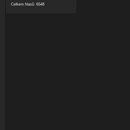
Celkem hlasů: 6548