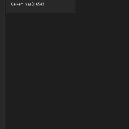
Celkem hlasů: 6543