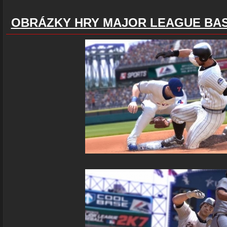
OBRÁZKY HRY MAJOR LEAGUE BAS