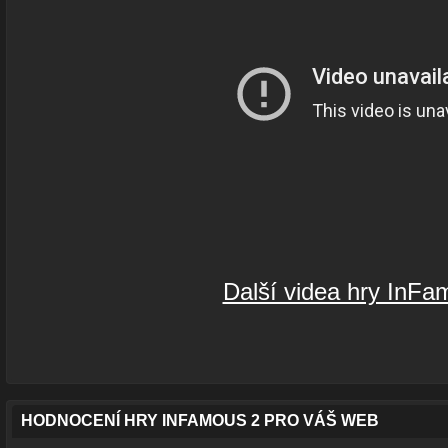
Další videa hry InFa
HODNOCENÍ HRY INFAMOUS 2 PRO VÁŠ WEB