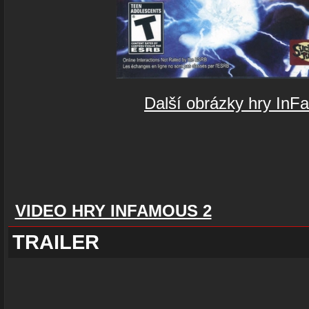
Další obrázky hry InF
VIDEO HRY INFAMOUS 2
TRAILER