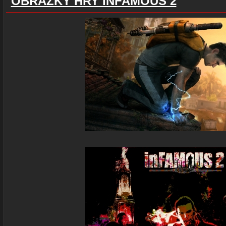
OBRÁZKY HRY INFAMOUS 2