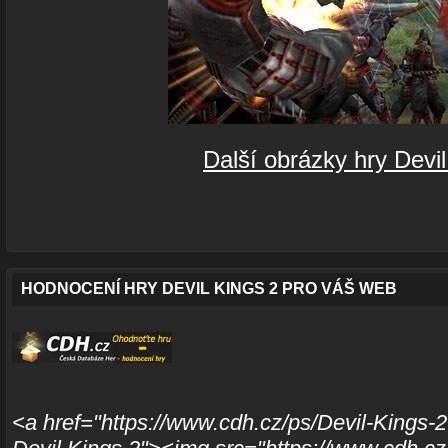
Další obrázky hry Devil
HODNOCENÍ HRY DEVIL KINGS 2 PRO VÁŠ WEB
<a href="https://www.cdh.cz/ps/Devil-Kings-2