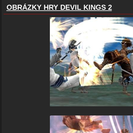
OBRÁZKY HRY DEVIL KINGS 2