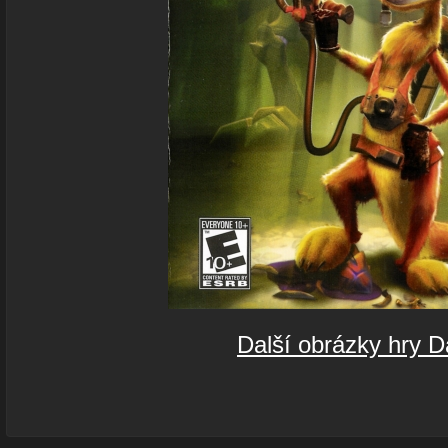
Další obrázky hry D