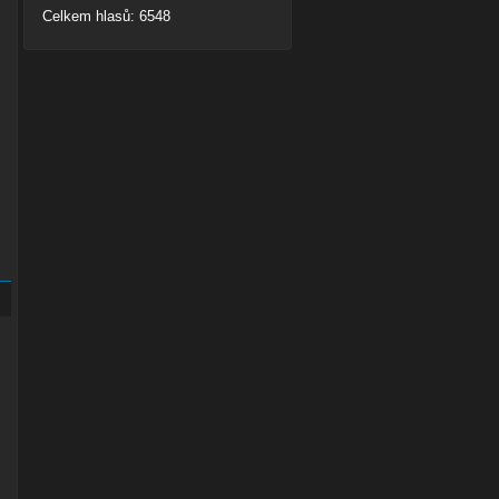
Celkem hlasů: 6548