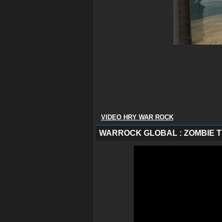
VIDEO HRY WAR ROCK
WARROCK GLOBAL : ZOMBIE T