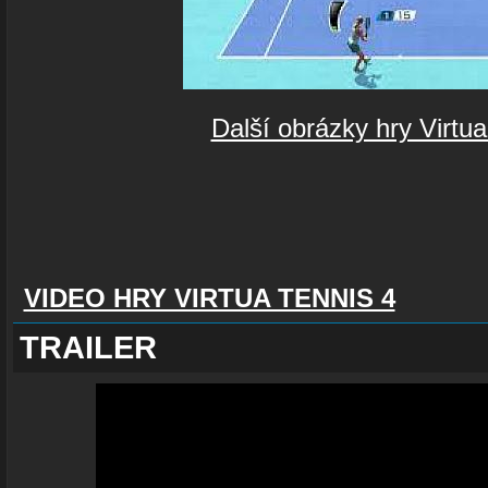
Další obrázky hry Virtua
VIDEO HRY VIRTUA TENNIS 4
TRAILER