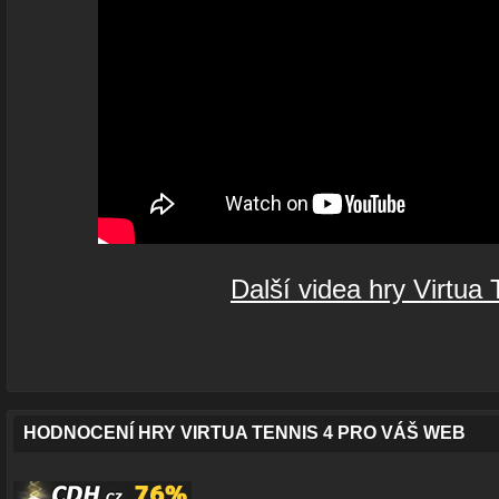
Další videa hry Virtua 
HODNOCENÍ HRY VIRTUA TENNIS 4 PRO VÁŠ WEB