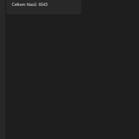
Celkem hlasů: 6543