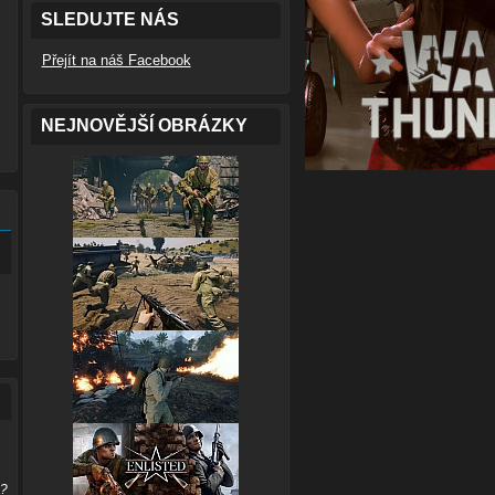
SLEDUJTE NÁS
Přejít na náš Facebook
NEJNOVĚJŠÍ OBRÁZKY
p?