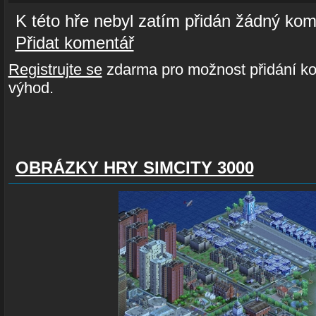
K této hře nebyl zatím přidán žádný kom
Přidat komentář
Registrujte se
zdarma pro možnost přidání ko
výhod.
OBRÁZKY HRY SIMCITY 3000