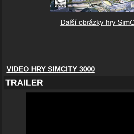
Další obrázky hry SimC
VIDEO HRY SIMCITY 3000
TRAILER