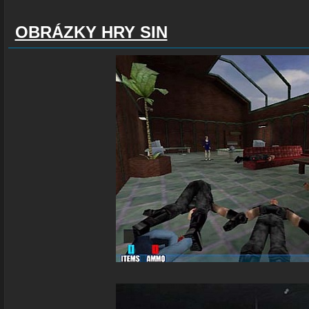
OBRÁZKY HRY SIN