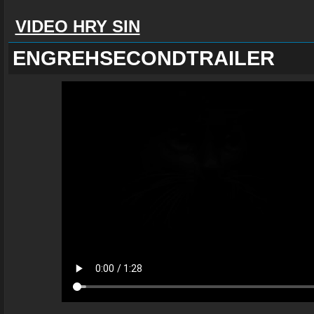
VIDEO HRY SIN
ENGREHSECONDTRAILER