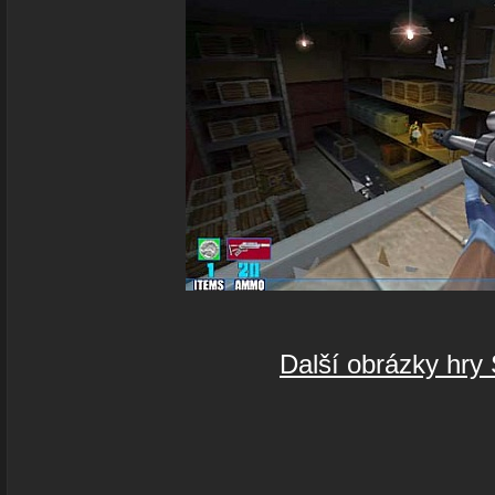
Další obrázky hry