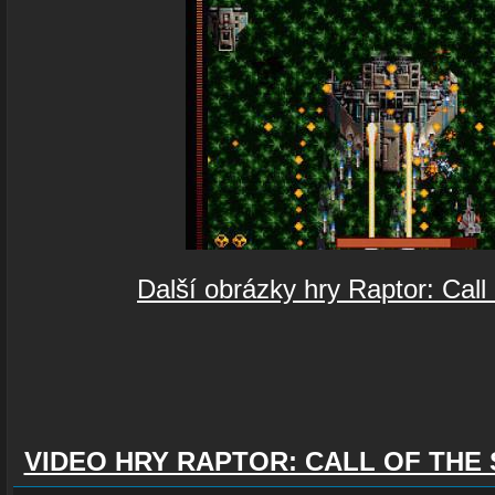
Další obrázky hry Raptor: Cal
VIDEO HRY RAPTOR: CALL OF TH