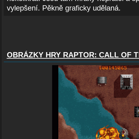
vylepšení. Pěkně graficky udělaná.
OBRÁZKY HRY RAPTOR: CALL OF 