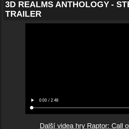
3D REALMS ANTHOLOGY - ST
TRAILER
Další videa hry Raptor: Call 