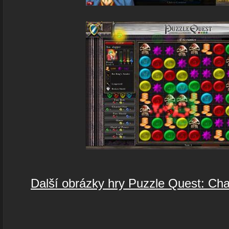
Další obrázky hry Puzzle Quest: Cha