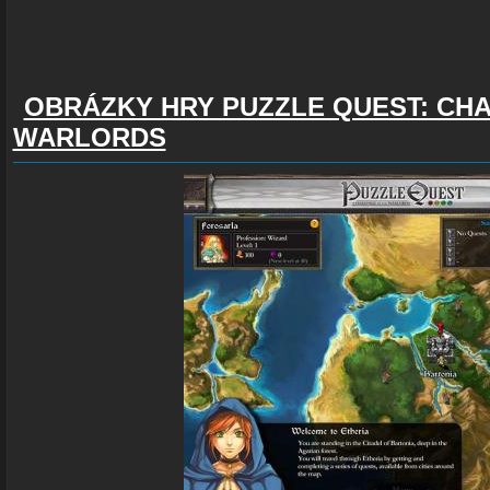
OBRÁZKY HRY PUZZLE QUEST: CH
WARLORDS